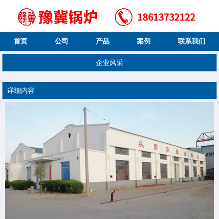
首页
公司
产品
案例
联系我们
企业风采
详细内容