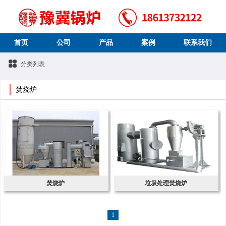
首页
公司
产品
案例
联系我们
分类列表
焚烧炉
焚烧炉
垃圾处理焚烧炉
1