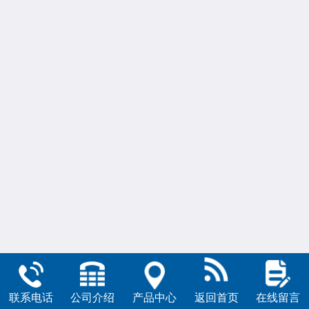
联系电话
公司介绍
产品中心
返回首页
在线留言