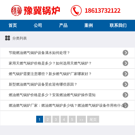
首页
公司
产品
案例
联系我们
分类列表
节能燃油燃气锅炉设备满水如何处理？
家用天燃气锅炉价格是多少？如何选用天燃气锅炉？
燃气锅炉需要注意哪些？新乡燃气锅炉厂家哪家好？
新型燃油燃气锅炉设备受欢迎有哪些原因？
燃油燃气锅炉价格是多少？安装燃油燃气锅炉操作需知
燃油燃气锅炉厂家：燃油燃气锅炉多少钱？燃油燃气锅炉设备作用有什么？
1
2
3
4
5
>>
尾页