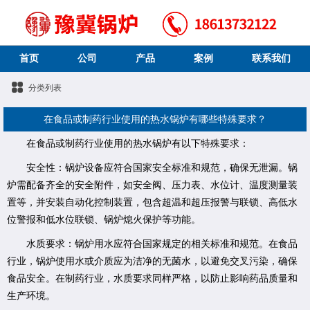
首页
公司
产品
案例
联系我们
分类列表
在食品或制药行业使用的热水锅炉有哪些特殊要求？
在食品或制药行业使用的热水锅炉有以下特殊要求：
安全性：锅炉设备应符合国家安全标准和规范，确保无泄漏。锅
炉需配备齐全的安全附件，如安全阀、压力表、水位计、温度测量装
置等，并安装自动化控制装置，包含超温和超压报警与联锁、高低水
位警报和低水位联锁、锅炉熄火保护等功能。
水质要求：锅炉用水应符合国家规定的相关标准和规范。在食品
行业，锅炉使用水或介质应为洁净的无菌水，以避免交叉污染，确保
食品安全。在制药行业，水质要求同样严格，以防止影响药品质量和
生产环境。