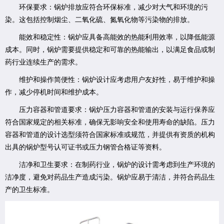
环保要求：锅炉排放应符合环保标准，减少对大气和环境的污
染。这包括控制烟尘、二氧化硫、氮氧化物等污染物的排放。
能效和稳定性：锅炉应具备高能效的热能利用效率，以降低能源
成本。同时，锅炉需要提供稳定和可靠的热能输出，以满足食品或制
药行业连续生产的需求。
维护和操作简便性：锅炉设计应考虑用户友好性，易于维护和操
作，减少停机时间和维护成本。
压力容器和管道要求：锅炉压力容器和管道的安装与运行保养应
符合国家规定的相关标准，确保无影响安全和使用寿命的缺陷。压力
容器和管道的设计选型须符合国家标准或规范，并提供有资质的机构
出具的锅炉型号认可证书或压力钢管合格证等资料。
洁净和卫生要求：在制药行业，锅炉的设计需考虑到生产环境的
洁净度，避免对药品生产造成污染。锅炉应易于清洁，并符合药品生
产的卫生标准。