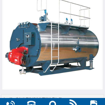
上一篇：
电加热蒸汽锅炉的节能效果如何...