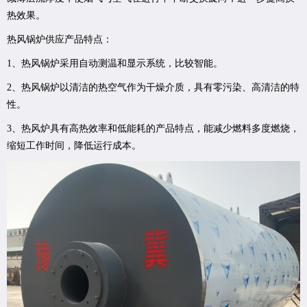
热效果。
热风锅炉供应产品特点：
1、热风锅炉采用自动测温和显示系统，比较智能。
2、热风锅炉以清洁的热空气作为干燥介质，具有零污染、高清洁的特
性。
3、热风炉具有高热效率和低能耗的产品特点，能减少燃料多度燃烧，
缩短工作时间，降低运行成本。