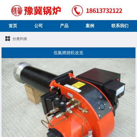
首页
公司
产品
案例
联系我们
分类列表
低氮燃烧机改造