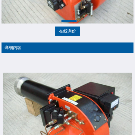
在线询价
详细内容