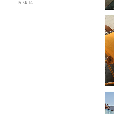
段（2厂区）