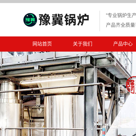
“专业锅炉生产
产品齐全质量
网站首页
关于我们
产品中心