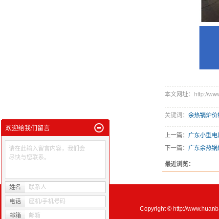
本文网址：http://www.h
关键词：
余热锅炉价
欢迎给我们留言
上一篇：
广东小型电
下一篇：
广东余热锅
请在此输入留言内容，我们会
尽快与您联系。
最近浏览：
姓名
联系人
电话
座机/手机号码
Copyright © http://ww
邮箱
邮箱