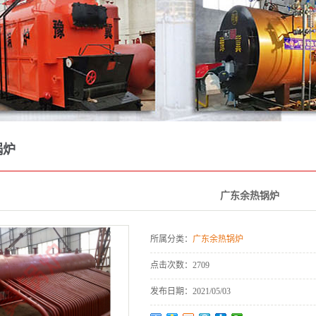
锅炉
广东余热锅炉
所属分类：
广东余热锅炉
点击次数：
2709
发布日期：
2021/05/03