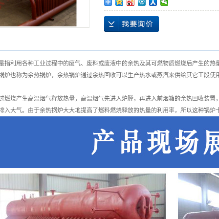
是指利用各种工业过程中的废气、废料或废液中的余热及其可燃物质燃烧后产生的热
锅炉也称为余热锅炉，余热锅炉通过余热回收可以生产热水或蒸汽来供给其它工段使
过燃烧产生高温烟气释放热量，高温烟气先进入炉膛，再进入前烟箱的余热回收装置
排入大气。由于余热锅炉大大地提高了燃料燃烧释放的热量的利用率，所以这种锅炉