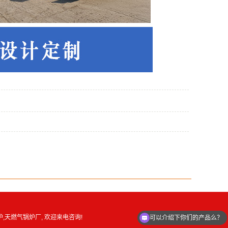
炉
,
天燃气锅炉厂
, 欢迎来电咨询!
你们是怎么收费的呢？