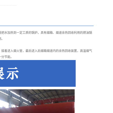
量把水加热到一定工质的锅炉。具有烟箱、烟道余热回收利用的燃油锅
用。
，接着进入烟火管，最后进入后烟箱烟道内的余热回收装置，高温烟气
十分节能。