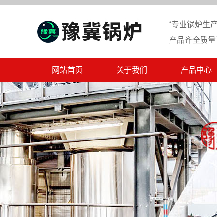
“专业锅炉生产
产品齐全质量
网站首页
关于我们
产品中心