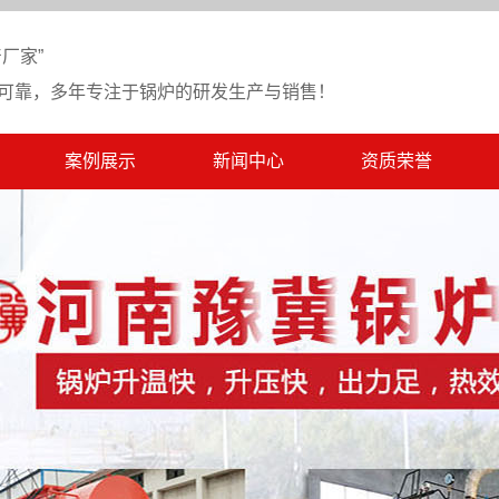
厂家”
可靠，多年专注于锅炉的研发生产与销售！
案例展示
新闻中心
资质荣誉