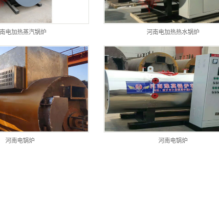
南电加热蒸汽锅炉
河南电加热热水锅炉
河南电锅炉
河南电锅炉