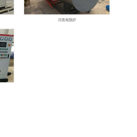
河南电锅炉