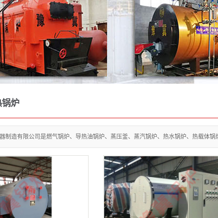
热锅炉
容器制造有限公司是燃气锅炉、导热油锅炉、蒸压釜、蒸汽锅炉、热水锅炉、热载体